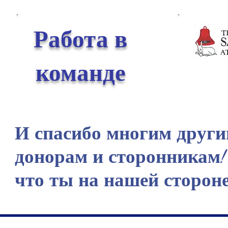
Работа в
команде
И спасибо многим други
донорам и сторонникам!
что ты на нашей сторон