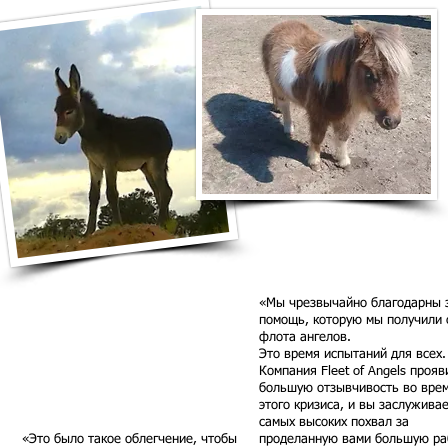
«Мы чрезвычайно благодарны 
помощь, которую мы получили 
флота ангелов.
Это время испытаний для всех.
Компания Fleet of Angels прояв
большую отзывчивость во вре
этого кризиса, и вы заслужива
самых высоких похвал за
«Это было такое облегчение, чтобы
проделанную вами большую ра