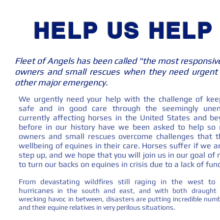
HELP US HELP 
Fleet of Angels has been called "the most responsive
owners and small rescues when they need urgent a
other major emergency.
We urgently need your help with the challenge of kee
safe and in good care through the seemingly unen
currently affecting horses in the United States and b
before in our history have we been asked to help so
owners and small rescues overcome challenges that t
wellbeing of equines in their care. Horses suffer if we a
step up, and we hope that you will join us in our goal of
to turn our backs on equines in crisis due to a lack of fun
From devastating wildfires still raging in the west to 
hurricanes
in the south and east, and with both draught 
wrecking havoc in between, disasters are putting incredible num
and their equine relatives in very perilous situations.